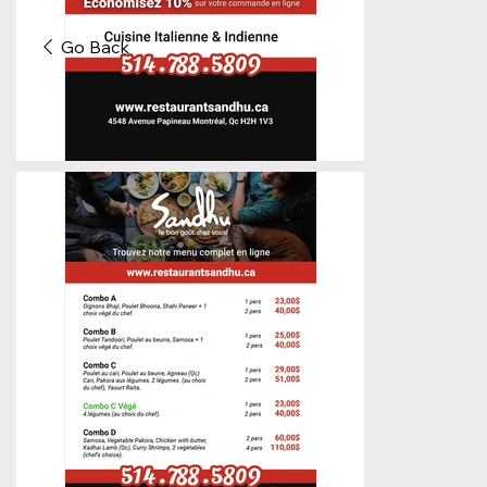
Go Back