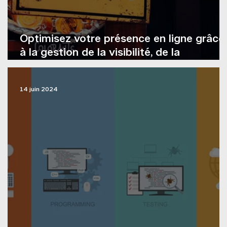
Optimisez votre présence en ligne grâce
à la gestion de la visibilité, de la
réputation et des médias sociaux de
Pages Jaunes
14 juin 2024