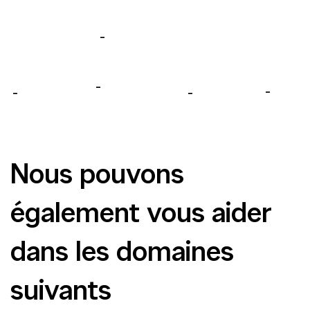
-
-
-
-
-
Nous pouvons
également vous aider
dans les domaines
suivants