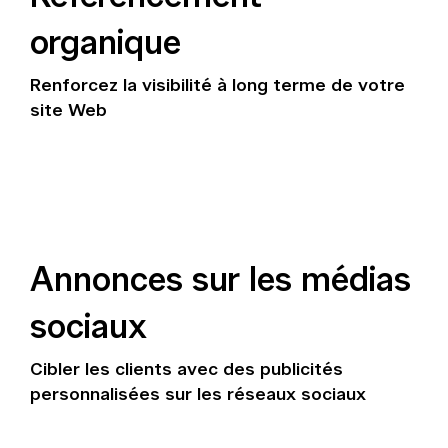
organique
Renforcez la visibilité à long terme de votre
site Web
Annonces sur les médias
sociaux
Cibler les clients avec des publicités
personnalisées sur les réseaux sociaux