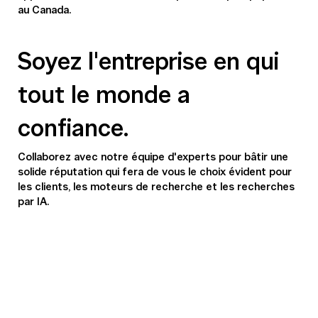
au Canada.
Soyez l'entreprise en qui
tout le monde a
confiance.
Collaborez avec notre équipe d'experts pour bâtir une
solide réputation qui fera de vous le choix évident pour
les clients, les moteurs de recherche et les recherches
par IA.