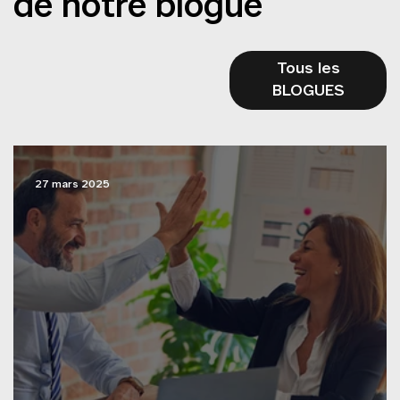
de notre blogue
Tous les
BLOGUES
27 mars 2025