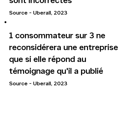
sont incorrectes
Source - Uberall, 2023
1 consommateur sur 3 ne
reconsidérera une entreprise
que si elle répond au
témoignage qu'il a publié
Source - Uberall, 2023