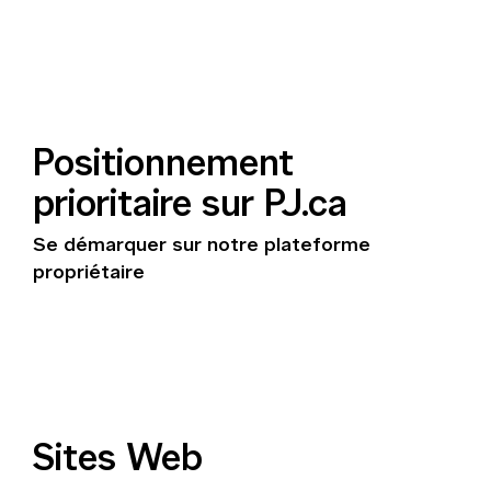
Positionnement
prioritaire sur PJ.ca
Se démarquer sur notre plateforme
propriétaire
Sites Web