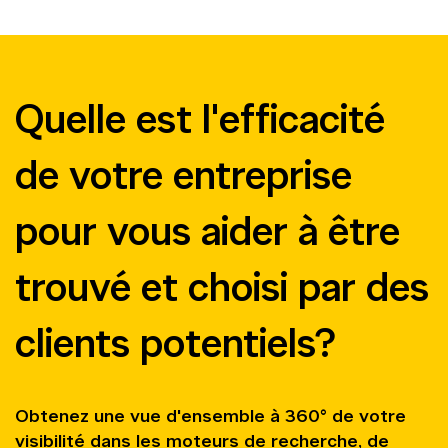
Quelle est l'efficacité
de votre entreprise
pour vous aider à être
trouvé et choisi par des
clients potentiels?
Obtenez une vue d'ensemble à 360° de votre
visibilité dans les moteurs de recherche, de