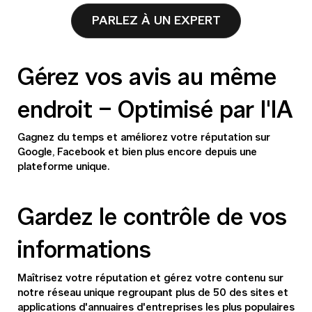
PARLEZ À UN EXPERT
Gérez vos avis au même
endroit – Optimisé par l'IA
Gagnez du temps et améliorez votre réputation sur
Google, Facebook et bien plus encore depuis une
plateforme unique.
Gardez le contrôle de vos
informations
Maîtrisez votre réputation et gérez votre contenu sur
notre réseau unique regroupant plus de 50 des sites et
applications d'annuaires d'entreprises les plus populaires