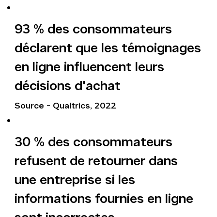
93 % des consommateurs
déclarent que les témoignages
en ligne influencent leurs
décisions d'achat
Source - Qualtrics, 2022
30 % des consommateurs
refusent de retourner dans
une entreprise si les
informations fournies en ligne