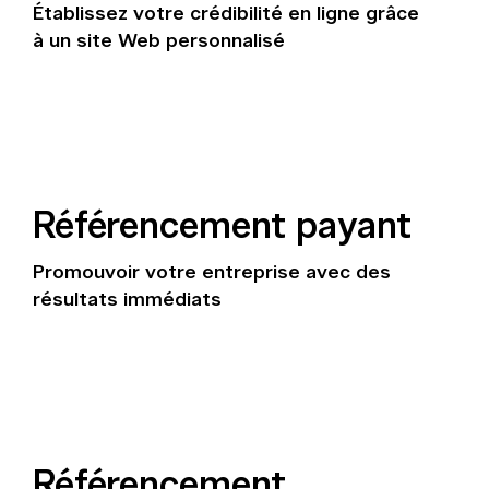
Établissez votre crédibilité en ligne grâce
à un site Web personnalisé
Référencement payant
Promouvoir votre entreprise avec des
résultats immédiats
Référencement