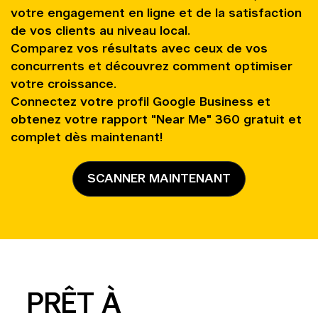
votre engagement en ligne et de la satisfaction
de vos clients au niveau local.
Comparez vos résultats avec ceux de vos
concurrents et découvrez comment optimiser
votre croissance.
Connectez votre profil Google Business et
obtenez votre rapport "Near Me" 360 gratuit et
complet dès maintenant!
SCANNER MAINTENANT
PRÊT À