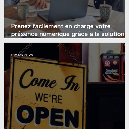
Prenez facilement en charge votre
présence numérique grâce à la solution
de gestion de visibilité, de réputation et
de médias sociaux de Pages Jaunes
6 mars 2025