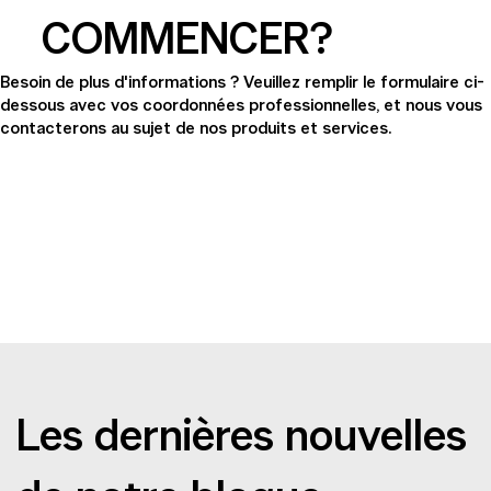
COMMENCER?
Besoin de plus d'informations ? Veuillez remplir le formulaire ci-
dessous avec vos coordonnées professionnelles, et nous vous
contacterons au sujet de nos produits et services.
Les dernières nouvelles