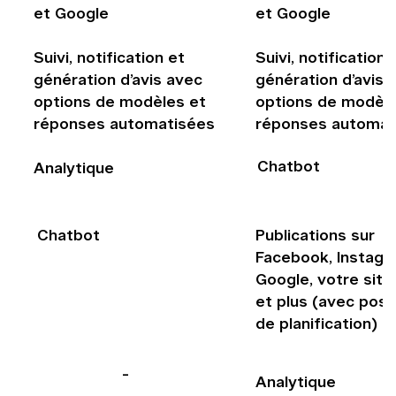
et Google
et Google
Suivi, notification et
Suivi, notification 
génération d’avis avec
génération d’avis 
options de modèles et
options de modèle
réponses automatisées
réponses automat
Chatbot
Analytique
Chatbot
Publications sur
Facebook, Instagr
Google, votre sit
et plus (avec possi
de planification)
-
Analytique