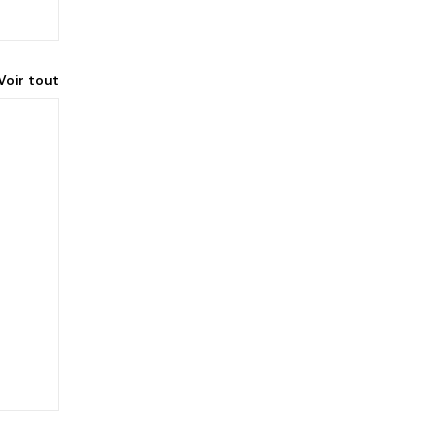
Voir tout