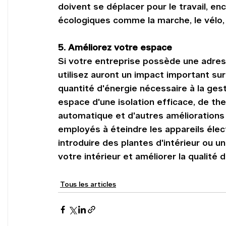
doivent se déplacer pour le travail, e
écologiques comme la marche, le vélo,
5. Améliorez votre espace
Si votre entreprise possède une adress
utilisez auront un impact important su
quantité d'énergie nécessaire à la ges
espace d'une isolation efficace, de the
automatique et d'autres améliorations
employés à éteindre les appareils électr
introduire des plantes d'intérieur ou u
votre intérieur et améliorer la qualité de 
Tous les articles