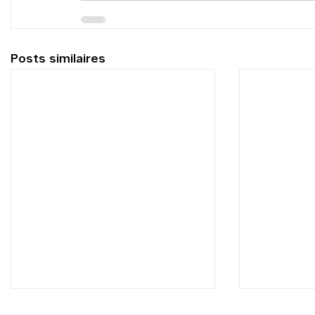
Posts similaires