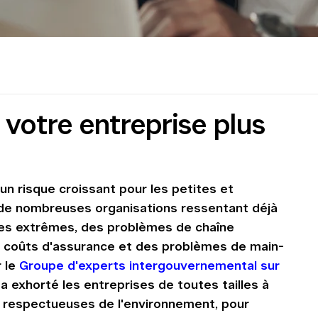
 votre entreprise plus
n risque croissant pour les petites et 
de nombreuses organisations ressentant déjà 
ues extrêmes, des problèmes de chaîne 
s coûts d'assurance et des problèmes de main-
 le 
Groupe d'experts intergouvernemental sur 
a exhorté les entreprises de toutes tailles à 
 respectueuses de l'environnement, pour 