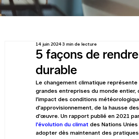
14 juin 2024
3 min de lecture
5 façons de rendre
durable
Le changement climatique représente u
grandes entreprises du monde entier, 
l'impact des conditions météorologiq
d'approvisionnement, de la hausse de
d'œuvre. Un rapport publié en 2021 par
l'évolution du climat
 des Nations Unies 
adopter dès maintenant des pratiques