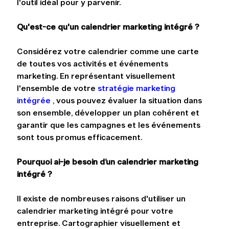
l'outil idéal pour y parvenir.
Qu'est-ce qu'un calendrier marketing intégré ?
Considérez votre calendrier comme une carte 
de toutes vos activités et événements 
marketing. En représentant visuellement 
l'ensemble de votre 
stratégie marketing 
intégrée
 , vous pouvez évaluer la situation dans 
son ensemble, développer un plan cohérent et 
garantir que les campagnes et les événements 
sont tous promus efficacement.
Pourquoi ai-je besoin d’un calendrier marketing 
intégré ?
Il existe de nombreuses raisons d'utiliser un 
calendrier marketing intégré pour votre 
entreprise. Cartographier visuellement et 