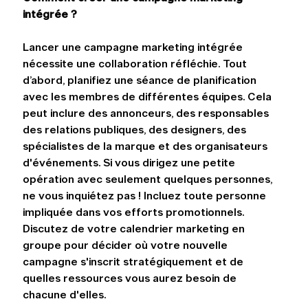
intégrée ?
Lancer une campagne marketing intégrée 
nécessite une collaboration réfléchie. Tout 
d’abord, planifiez une séance de planification 
avec les membres de différentes équipes. Cela 
peut inclure des annonceurs, des responsables 
des relations publiques, des designers, des 
spécialistes de la marque et des organisateurs 
d'événements. Si vous dirigez une petite 
opération avec seulement quelques personnes, 
ne vous inquiétez pas ! Incluez toute personne 
impliquée dans vos efforts promotionnels. 
Discutez de votre calendrier marketing en 
groupe pour décider où votre nouvelle 
campagne s'inscrit stratégiquement et de 
quelles ressources vous aurez besoin de 
chacune d'elles.