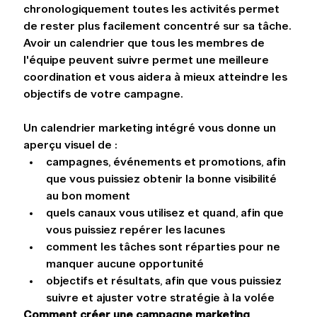
chronologiquement toutes les activités permet 
de rester plus facilement concentré sur sa tâche. 
Avoir un calendrier que tous les membres de 
l'équipe peuvent suivre permet une meilleure 
coordination et vous aidera à mieux atteindre les 
objectifs de votre campagne.
Un calendrier marketing intégré vous donne un 
aperçu visuel de :
campagnes, événements et promotions, afin 
que vous puissiez obtenir la bonne visibilité 
au bon moment
quels canaux vous utilisez et quand, afin que 
vous puissiez repérer les lacunes
comment les tâches sont réparties pour ne 
manquer aucune opportunité
objectifs et résultats, afin que vous puissiez 
suivre et ajuster votre stratégie à la volée
Comment créer une campagne marketing 