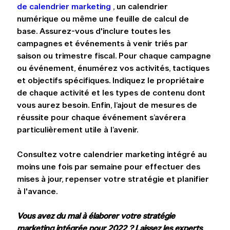
de calendrier marketing
 , un calendrier 
numérique ou même une feuille de calcul de 
base. Assurez-vous d'inclure toutes les 
campagnes et événements à venir triés par 
saison ou trimestre fiscal. Pour chaque campagne 
ou événement, énumérez vos activités, tactiques 
et objectifs spécifiques. Indiquez le propriétaire 
de chaque activité et les types de contenu dont 
vous aurez besoin. Enfin, l’ajout de mesures de 
réussite pour chaque événement s’avérera 
particulièrement utile à l’avenir.
Consultez votre calendrier marketing intégré au 
moins une fois par semaine pour effectuer des 
mises à jour, repenser votre stratégie et planifier 
à l'avance.
Vous avez du mal à élaborer votre stratégie 
marketing intégrée pour 2022 ? Laissez les experts 