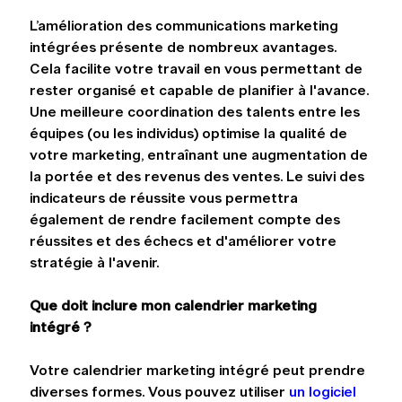
L’amélioration des communications marketing 
intégrées présente de nombreux avantages. 
Cela facilite votre travail en vous permettant de 
rester organisé et capable de planifier à l'avance. 
Une meilleure coordination des talents entre les 
équipes (ou les individus) optimise la qualité de 
votre marketing, entraînant une augmentation de 
la portée et des revenus des ventes. Le suivi des 
indicateurs de réussite vous permettra 
également de rendre facilement compte des 
réussites et des échecs et d'améliorer votre 
stratégie à l'avenir.
Que doit inclure mon calendrier marketing 
intégré ?
Votre calendrier marketing intégré peut prendre 
diverses formes. Vous pouvez utiliser 
un logiciel 