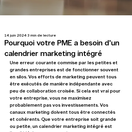
14 juin 2024
3 min de lecture
Pourquoi votre PME a besoin d'un
calendrier marketing intégré
Une erreur courante commise par les petites et 
grandes entreprises est de fonctionner souvent 
en silos. Vos efforts de marketing peuvent tous 
être exécutés de manière indépendante avec 
peu de collaboration croisée. Si cela est vrai pour 
votre entreprise, vous ne maximisez 
probablement pas vos investissements. Vos 
canaux marketing doivent tous être connectés 
et cohérents. Que votre entreprise soit grande 
ou petite, un calendrier marketing intégré est 