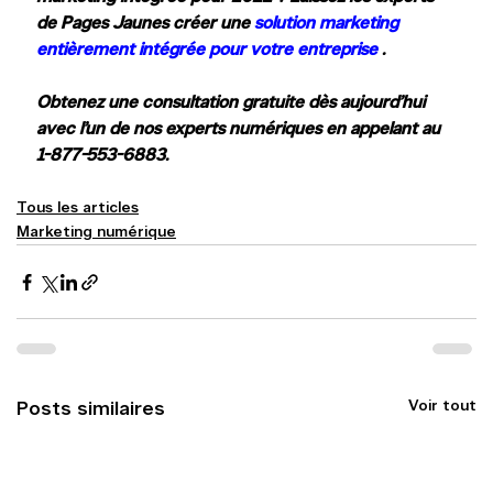
de Pages Jaunes créer une 
solution marketing 
entièrement intégrée pour votre entreprise
.
Obtenez une consultation gratuite dès aujourd’hui 
avec l’un de nos experts numériques en appelant au 
1-877-553-6883.
Tous les articles
Marketing numérique
Voir tout
Posts similaires