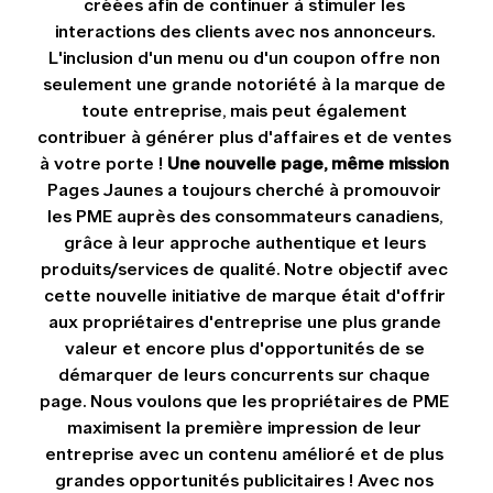
créées afin de continuer à stimuler les 
interactions des clients avec nos annonceurs. 
L'inclusion d'un menu ou d'un coupon offre non 
seulement une grande notoriété à la marque de 
toute entreprise, mais peut également 
contribuer à générer plus d'affaires et de ventes 
à votre porte ! 
Une nouvelle page, même mission
Pages Jaunes a toujours cherché à promouvoir 
les PME auprès des consommateurs canadiens, 
grâce à leur approche authentique et leurs 
produits/services de qualité. Notre objectif avec 
cette nouvelle initiative de marque était d'offrir 
aux propriétaires d'entreprise une plus grande 
valeur et encore plus d'opportunités de se 
démarquer de leurs concurrents sur chaque 
page. Nous voulons que les propriétaires de PME 
maximisent la première impression de leur 
entreprise avec un contenu amélioré et de plus 
grandes opportunités publicitaires ! Avec nos 