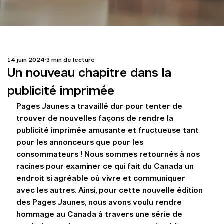
14 juin 2024
3 min de lecture
Un nouveau chapitre dans la
publicité imprimée
Pages Jaunes a travaillé dur pour tenter de 
trouver de nouvelles façons de rendre la 
publicité imprimée amusante et fructueuse tant 
pour les annonceurs que pour les 
consommateurs ! Nous sommes retournés à nos 
racines pour examiner ce qui fait du Canada un 
endroit si agréable où vivre et communiquer 
avec les autres. Ainsi, pour cette nouvelle édition 
des Pages Jaunes, nous avons voulu rendre 
hommage au Canada à travers une série de 