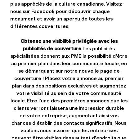
plus appréciés de la culture canadienne. Visitez-
nous sur Facebook pour découvrir chaque 
monument et avoir un aperçu de toutes les 
différentes couvertures.
Obtenez une visibilité privilégiée avec les 
publicités de couverture
 Les publicités 
spécialisées donnent aux PME la possibilité d'être 
au premier plan dans leur communauté locale, en 
se démarquant sur notre nouvelle page de 
couverture ! Placez votre annonce au premier 
plan dans des positions exclusives et augmentez 
votre visibilité au sein de votre communauté 
locale. Être l'une des premières annonces que les 
clients verront laissera une impression durable 
de votre entreprise, augmentant ainsi vos 
chances d'établir des contacts significatifs. Nous 
voulons nous assurer que les entreprises 
peuvent être visibles dans autant d'endroits que 