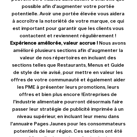
possible afin d'augmenter votre portée 
potentielle. Avoir une portée élevée vous aidera 
à accroître la notoriété de votre marque, ce qui 
est important pour garantir que les clients vous 
contactent et reviennent régulièrement ! 
Expérience améliorée, valeur accrue !
 Nous avons 
amélioré plusieurs sections afin d'augmenter la 
valeur de nos répertoires en incluant des 
sections telles que Restaurants, Menus et Guide 
de style de vie avisé, pour mettre en valeur les 
offres de votre communauté et également aider 
les PME à présenter leurs promotions, leurs 
offres et bien plus encore !Entreprises de 
l'industrie alimentaire pourront désormais faire 
passer leur stratégie de publicité imprimée à un 
niveau supérieur, en incluant leur menu dans 
l'annuaire Pages Jaunes pour les consommateurs 
potentiels de leur région. Ces sections ont été 