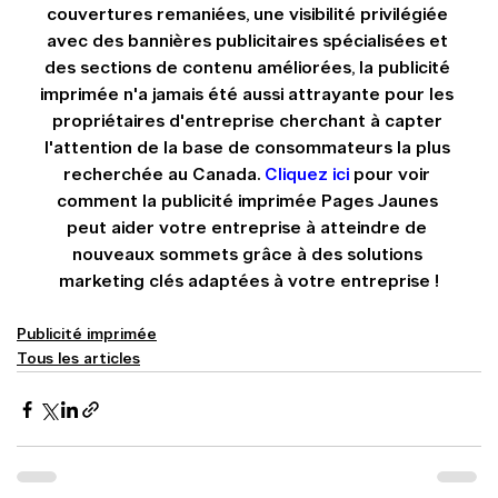
couvertures remaniées, une visibilité privilégiée 
avec des bannières publicitaires spécialisées et 
des sections de contenu améliorées, la publicité 
imprimée n'a jamais été aussi attrayante pour les 
propriétaires d'entreprise cherchant à capter 
l'attention de la base de consommateurs la plus 
recherchée au Canada. 
Cliquez ici
 pour voir 
comment la publicité imprimée Pages Jaunes 
peut aider votre entreprise à atteindre de 
nouveaux sommets grâce à des solutions 
marketing clés adaptées à votre entreprise !
Publicité imprimée
Tous les articles