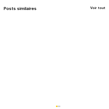
Voir tout
Posts similaires