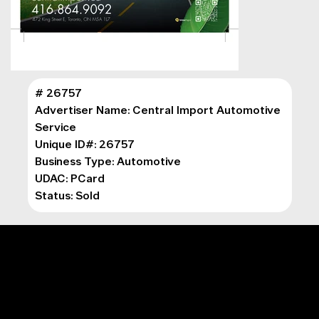
# 26757
Advertiser Name: Central Import Automotive 
Service
Unique ID#: 26757
Business Type: Automotive
UDAC: PCard
Status: Sold
MENU PRINCIPAL