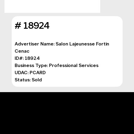
# 18924
Advertiser Name: Salon Lajeunesse Fortin 
Cenac
ID#: 18924
Business Type: 
Professional Services
UDAC: PCARD
Status: Sold
MENU PRINCIPAL