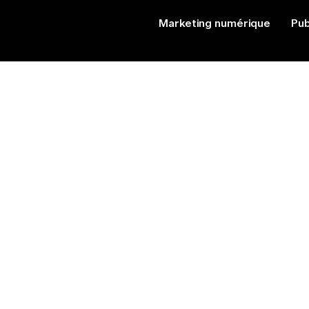
Marketing numérique
Pub