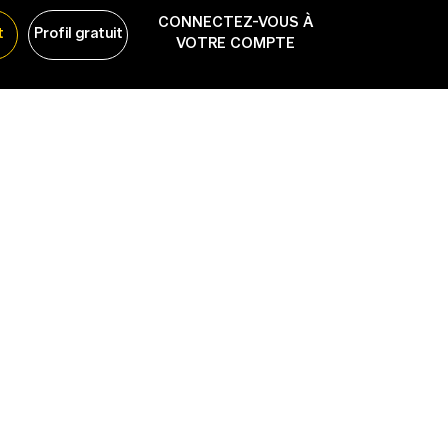
CONNECTEZ-VOUS À
t
Profil gratuit
VOTRE COMPTE