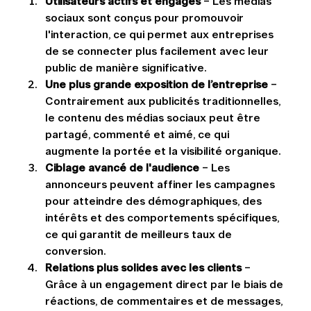
Utilisateurs actifs et engagés
 – Les médias 
sociaux sont conçus pour promouvoir 
l'interaction, ce qui permet aux entreprises 
de se connecter plus facilement avec leur 
public de manière significative.
Une plus grande exposition de l’entreprise
 – 
Contrairement aux publicités traditionnelles, 
le contenu des médias sociaux peut être 
partagé, commenté et aimé, ce qui 
augmente la portée et la visibilité organique.
Ciblage avancé de l'audience
 – Les 
annonceurs peuvent affiner les campagnes 
pour atteindre des démographiques, des 
intérêts et des comportements spécifiques, 
ce qui garantit de meilleurs taux de 
conversion.
Relations plus solides avec les clients
 – 
Grâce à un engagement direct par le biais de 
réactions, de commentaires et de messages, 