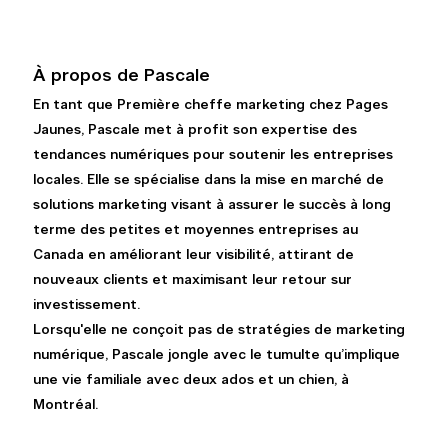
À propos de Pascale
En tant que Première cheffe marketing chez Pages 
Jaunes, Pascale met à profit son expertise des 
tendances numériques pour soutenir les entreprises 
locales. Elle se spécialise dans la mise en marché de 
solutions marketing visant à assurer le succès à long 
terme des petites et moyennes entreprises au 
Canada en améliorant leur visibilité, attirant de 
nouveaux clients et maximisant leur retour sur 
investissement.
Lorsqu'elle ne conçoit pas de stratégies de marketing 
numérique, Pascale jongle avec le tumulte qu’implique 
une vie familiale avec deux ados et un chien, à 
Montréal.