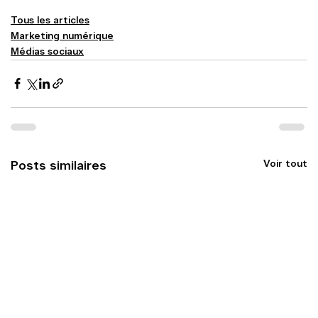
Tous les articles
Marketing numérique
Médias sociaux
Voir tout
Posts similaires