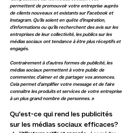
permettent de promouvoir votre entreprise auprès 
de clients nouveaux et existants sur Facebook et 
Instagram. Qu'ils soient en quête d'inspiration, 
d'informations ou qu'ils recherchent des avis sur les 
entreprises de leur collectivité, les publics sur les 
médias sociaux ont tendance à être plus réceptifs et 
engagés.
Contrairement à d'autres formes de publicité, les 
médias sociaux permettent à votre public de 
commenter, d'aimer et de partager vos annonces. 
Cela permet d'amplifier votre message et de faire 
connaître les produits et services de votre entreprise 
à un plus grand nombre de personnes. »
Qu'est-ce qui rend les publicités 
sur les médias sociaux efficaces?