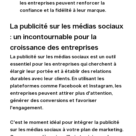
les entreprises peuvent renforcer la 
confiance et la fidélité à leur marque.
La publicité sur les médias sociaux 
: un incontournable pour la 
croissance des entreprises
La publicité sur les médias sociaux est un outil 
essentiel pour les entreprises qui cherchent à 
élargir leur portée et à établir des relations 
durables avec leur clients. En utilisant les 
plateformes comme Facebook et Instagram, les 
entreprises peuvent attirer plus d'attention, 
générer des conversions et favoriser 
l'engagement.
C'est le moment idéal pour intégrer la publicité 
sur les médias sociaux à votre plan de marketing. 