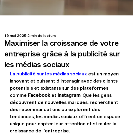
15 mai 2025
2 min de lecture
Maximiser la croissance de votre
entreprise grâce à la publicité sur
les médias sociaux
La publicité sur les médias sociaux
 est un moyen 
innovant et puissant d'interagir avec des clients 
potentiels et existants sur des plateformes 
comme 
Facebook
 et 
Instagram
. Que les gens 
découvrent de nouvelles marques, recherchent 
des recommandations ou explorent des 
tendances, les médias sociaux offrent un espace 
unique pour capter leur attention et stimuler la 
croissance de l'entreprise.