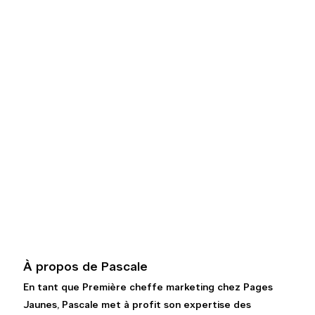
À propos de Pascale
En tant que Première cheffe marketing chez Pages 
Jaunes, Pascale met à profit son expertise des 