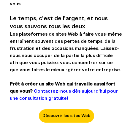
vous.
Le temps, c'est de l'argent, et nous 
vous sauvons tous les deux
Les plateformes de sites Web à faire vous-même 
entraînent souvent des pertes de temps, de la 
frustration et des occasions manquées. Laissez-
nous nous occuper de la partie la plus difficile 
afin que vous puissiez vous concentrer sur ce 
que vous faites le mieux : gérer votre entreprise.
Prêt à créer un site Web qui travaille aussi fort 
que vous? 
Contactez-nous dès aujourd'hui pour 
une consultation gratuite!
Découvrir les sites Web