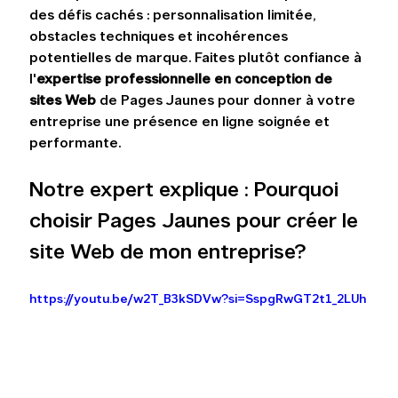
des défis cachés : personnalisation limitée, 
obstacles techniques et incohérences 
potentielles de marque. Faites plutôt confiance à 
l'
expertise professionnelle en conception de 
sites Web
 de Pages Jaunes pour donner à votre 
entreprise une présence en ligne soignée et 
performante.
Notre expert explique : Pourquoi 
choisir Pages Jaunes pour créer le 
site Web de mon entreprise?
https://youtu.be/w2T_B3kSDVw?si=SspgRwGT2t1_2LUh