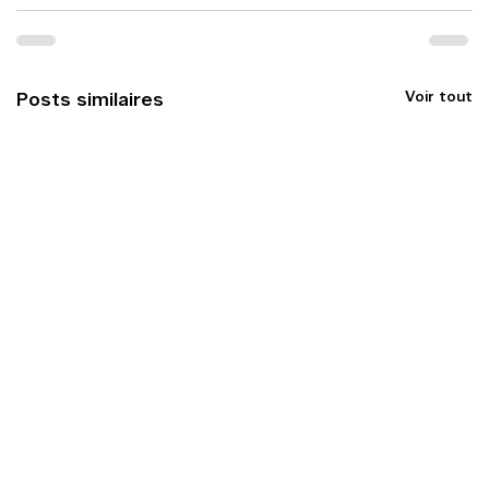
Voir tout
Posts similaires