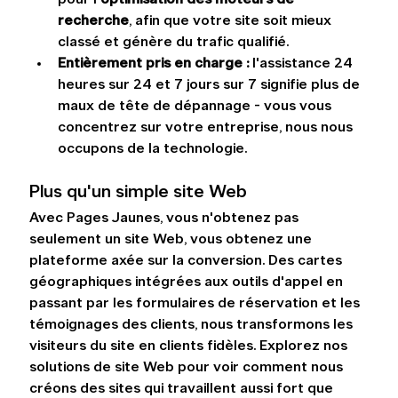
recherche
, afin que votre site soit mieux 
classé et génère du trafic qualifié.
Entièrement pris en charge : 
l'assistance 24 
heures sur 24 et 7 jours sur 7 signifie plus de 
maux de tête de dépannage - vous vous 
concentrez sur votre entreprise, nous nous 
occupons de la technologie.
Plus qu'un simple site Web
Avec Pages Jaunes, vous n'obtenez pas 
seulement un site Web, vous obtenez une 
plateforme axée sur la conversion. Des cartes 
géographiques intégrées aux outils d'appel en 
passant par les formulaires de réservation et les 
témoignages des clients, nous transformons les 
visiteurs du site en clients fidèles. Explorez nos 
solutions de site Web pour voir comment nous 
créons des sites qui travaillent aussi fort que 