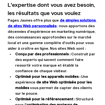
L'expertise dont vous avez besoin, 
les résultats que vous voulez
Pages Jaunes offre plus que 
de simples solutions 
de sites Web personnalisés
: nous apportons des 
décennies d'expérience en marketing numérique, 
des connaissances approfondies sur le marché 
local et une gamme complète d'outils pour vous 
aider à croître en ligne. Nos sites Web sont :
Conçu par des professionnels :
 Construit par 
des experts qui savent comment faire 
ressortir votre marque et établir la 
confiance de chaque visiteur.
Optimisé pour les appareils mobiles :
 Une 
expérience 
de site Web optimisée pour les 
mobiles
 vous permet de capter des clients 
sur le pouce.
Optimisé pour le référencement :
 Structuré 
pour l'
optimisation des moteurs de 