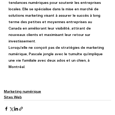
tendances numériques pour soutenir les entreprises 
locales. Elle se spécialise dans la mise en marché de 
solutions marketing visant à assurer le succès à long 
terme des petites et moyennes entreprises au 
Canada en améliorant leur visibilité, attirant de 
nouveaux clients et maximisant leur retour sur 
investissement.
Lorsqu'elle ne conçoit pas de stratégies de marketing 
numérique, Pascale jongle avec le tumulte qu’implique 
une vie familiale avec deux ados et un chien, à 
Montréal.
Marketing numérique
Sites Web