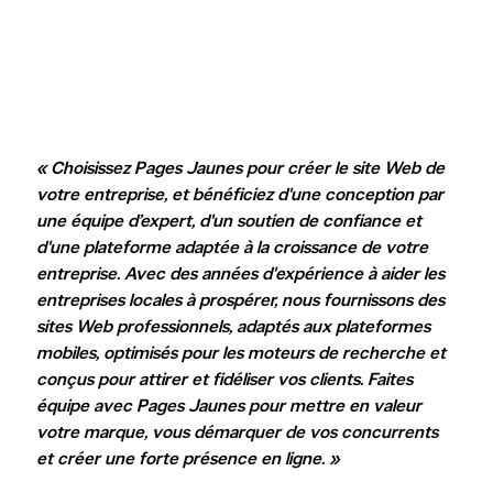
« Choisissez Pages Jaunes pour créer le site Web de 
votre entreprise, et bénéficiez d'une conception par 
une équipe d’expert, d'un soutien de confiance et 
d'une plateforme adaptée à la croissance de votre 
entreprise. Avec des années d'expérience à aider les 
entreprises locales à prospérer, nous fournissons des 
sites Web professionnels, adaptés aux plateformes 
mobiles, optimisés pour les moteurs de recherche et 
conçus pour attirer et fidéliser vos clients. Faites 
équipe avec Pages Jaunes pour mettre en valeur 
votre marque, vous démarquer de vos concurrents 
et créer une forte présence en ligne.
» 