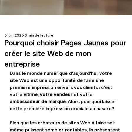
5 juin 2025
3 min de lecture
Pourquoi choisir Pages Jaunes pour
créer le site Web de mon
entreprise
Dans le monde numérique d'aujourd'hui, votre 
site Web est une opportunité de faire une 
première impression envers vos clients : c'est 
votre 
vitrine
, 
votre vendeur
 et votre 
ambassadeur de marque
. Alors pourquoi laisser 
cette première impression cruciale au hasard?
Bien que les créateurs de sites Web à faire soi-
même puissent sembler rentables, ils présentent 