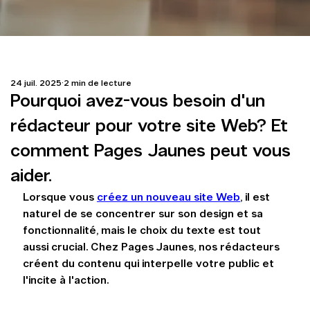
24 juil. 2025
2 min de lecture
Pourquoi avez-vous besoin d'un
rédacteur pour votre site Web? Et
comment Pages Jaunes peut vous
aider.
Lorsque vous 
créez un nouveau site Web
, il est 
naturel de se concentrer sur son design et sa 
fonctionnalité, mais le choix du texte est tout 
aussi crucial. Chez Pages Jaunes, nos rédacteurs 
créent du contenu qui interpelle votre public et 
l'incite à l'action.