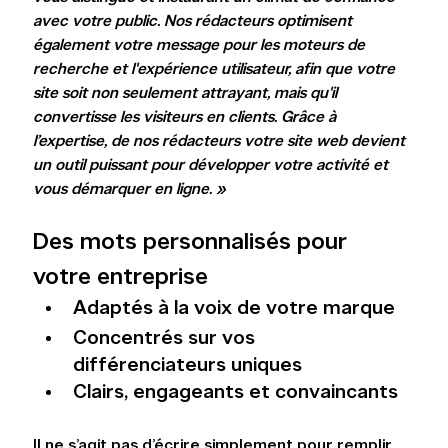
avec votre public. Nos rédacteurs optimisent 
également votre message pour les moteurs de 
recherche et l'expérience utilisateur, afin que votre 
site soit non seulement attrayant, mais qu'il 
convertisse les visiteurs en clients. Grâce à 
l’expertise, de nos rédacteurs votre site web devient 
un outil puissant pour développer votre activité et 
vous démarquer en ligne. »
Des mots personnalisés pour 
votre entreprise
Adaptés à la voix de votre marque
Concentrés sur vos 
différenciateurs uniques
Clairs, engageants et convaincants
Il ne s’agit pas d’écrire simplement pour remplir 