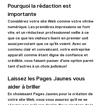
Pourquoi la rédaction est 
importante
Considérez votre site Web comme votre vitrine 
numérique. Les premières impressions se font 
vite, et un rédacteur professionnel veille à ce 
que ce que les visiteurs lisent en premier soit 
aussi percutant que ce qu'ils voient. Avec un 
contenu clair et convaincant, votre entreprise 
apparaît comme étant digne de confiance et 
crédible, vous faisant passer d'une option parmi 
tant d'autres à un choix judicieux!
Laissez les Pages Jaunes vous 
aider à briller
En choisissant Pages Jaunes pour la création de 
votre site Web, vous vous assurez qu'il ne se 