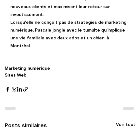
nouveaux clients et maximisant leur retour sur 
investissement.
Lorsqu'elle ne conçoit pas de stratégies de marketing 
numérique, Pascale jongle avec le tumulte qu’implique 
une vie familiale avec deux ados et un chien, à 
Montréal.
Marketing numérique
Sites Web
Voir tout
Posts similaires