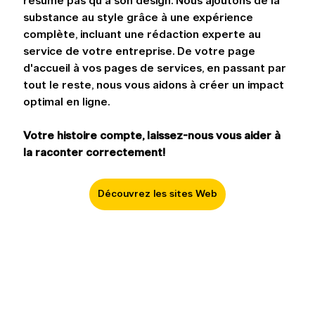
résume pas qu'à son design. Nous ajoutons de la 
substance au style grâce à une expérience 
complète, incluant une rédaction experte au 
service de votre entreprise. De votre page 
d'accueil à vos pages de services, en passant par 
tout le reste, nous vous aidons à créer un impact 
optimal en ligne.
Votre histoire compte, laissez-nous vous aider à 
la raconter correctement!
Découvrez les sites Web