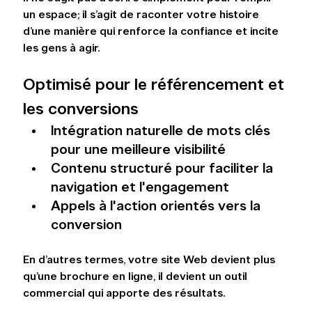
un espace; il s’agit de raconter votre histoire 
d’une manière qui renforce la confiance et incite 
les gens à agir.
Optimisé pour le référencement et 
les conversions
Intégration naturelle de mots clés 
pour une meilleure visibilité
Contenu structuré pour faciliter la 
navigation et l'engagement
Appels à l'action orientés vers la 
conversion
En d’autres termes, votre site Web devient plus 
qu’une brochure en ligne, il devient un outil 
commercial qui apporte des résultats.