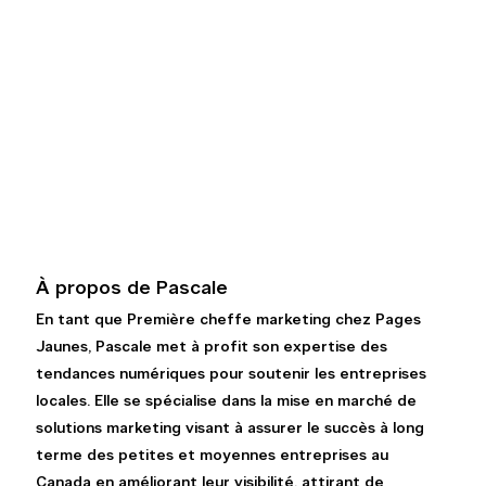
À propos de Pascale
En tant que Première cheffe marketing chez Pages 
Jaunes, Pascale met à profit son expertise des 
tendances numériques pour soutenir les entreprises 
locales. Elle se spécialise dans la mise en marché de 
solutions marketing visant à assurer le succès à long 
terme des petites et moyennes entreprises au 
Canada en améliorant leur visibilité, attirant de 