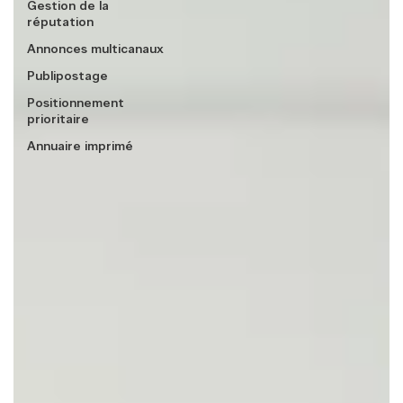
Gestion de la
réputation
Annonces multicanaux
Publipostage
Positionnement
prioritaire
Annuaire imprimé