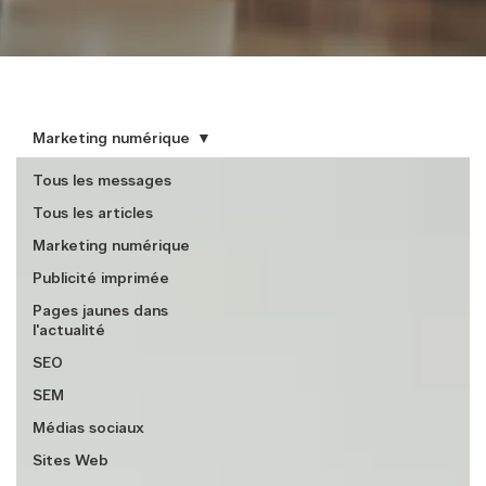
Marketing numérique
Tous les messages
Tous les articles
Marketing numérique
Publicité imprimée
Pages jaunes dans
l'actualité
SEO
SEM
Médias sociaux
Sites Web